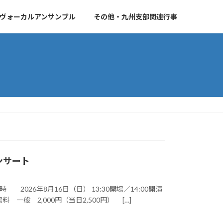
ヴォーカルアンサンブル
その他・九州支部関連行事
ンサート
2026年8月16日（日） 13:30開場／14:00開演
般 2,000円（当日2,500円） […]